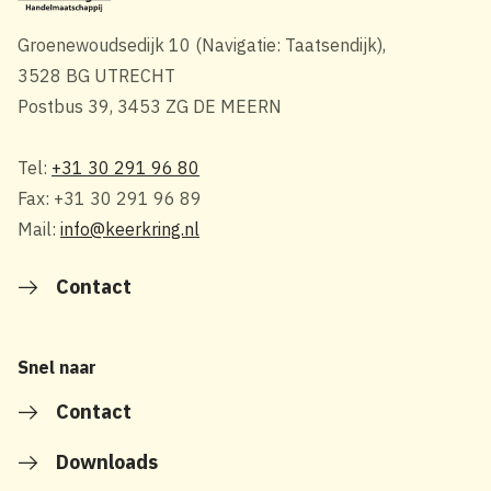
Groenewoudsedijk 10 (Navigatie: Taatsendijk),
3528 BG UTRECHT
Postbus 39, 3453 ZG DE MEERN
Tel:
+31 30 291 96 80
Fax: +31 30 291 96 89
Mail:
info@keerkring.nl
Contact
Snel naar
Contact
Downloads