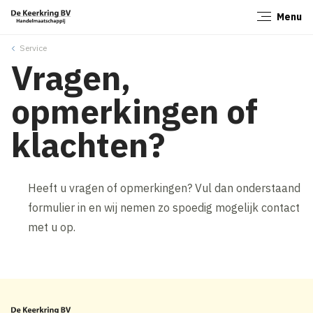
Menu
Sluiten
Service
Vragen,
opmerkingen of
klachten?
Heeft u vragen of opmerkingen? Vul dan onderstaand
formulier in en wij nemen zo spoedig mogelijk contact
met u op.