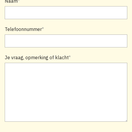
Naam
Telefoonnummer
Je vraag, opmerking of klacht