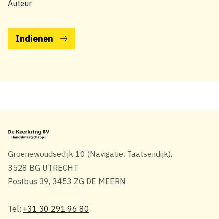
Auteur
Groenewoudsedijk 10 (Navigatie: Taatsendijk),
3528 BG UTRECHT
Postbus 39, 3453 ZG DE MEERN
Tel:
+31 30 291 96 80