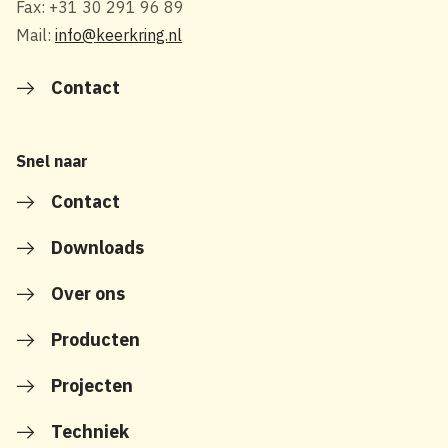
Fax: +31 30 291 96 89
Mail:
info@keerkring.nl
Contact
Snel naar
Contact
Downloads
Over ons
Producten
Projecten
Techniek