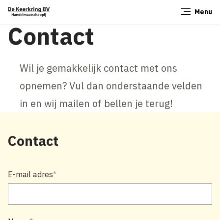
Menu
Sluiten
Contact
Wil je gemakkelijk contact met ons
opnemen? Vul dan onderstaande velden
in en wij mailen of bellen je terug!
Contact
E-mail adres