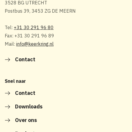
3528 BG UTRECHT
Postbus 39, 3453 ZG DE MEERN
Tel:
+31 30 291 96 80
Fax: +31 30 291 96 89
Mail:
info@keerkring.nl
Contact
Snel naar
Contact
Downloads
Over ons