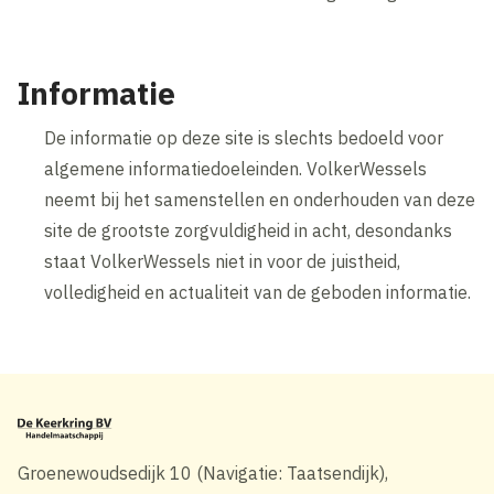
Informatie
De informatie op deze site is slechts bedoeld voor
algemene informatiedoeleinden. VolkerWessels
neemt bij het samenstellen en onderhouden van deze
site de grootste zorgvuldigheid in acht, desondanks
staat VolkerWessels niet in voor de juistheid,
volledigheid en actualiteit van de geboden informatie.
Groenewoudsedijk 10 (Navigatie: Taatsendijk),