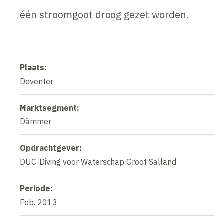
één stroomgoot droog gezet worden.
Plaats:
Deventer
Marktsegment:
Dämmer
Opdrachtgever:
DUC-Diving voor Waterschap Groot Salland
Periode:
Feb. 2013