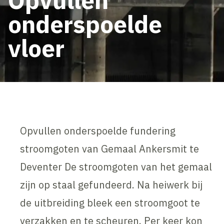
onderspoelde
vloer
Opvullen onderspoelde fundering
stroomgoten van Gemaal Ankersmit te
Deventer De stroomgoten van het gemaal
zijn op staal gefundeerd. Na heiwerk bij
de uitbreiding bleek een stroomgoot te
verzakken en te scheuren. Per keer kon