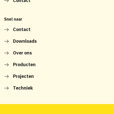
Contact
Snel naar
Contact
Downloads
Over ons
Producten
Projecten
Techniek