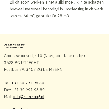
Bij dit soort werken is het altijd moeilijk in te schatten
hoeveel materiaal benodigd is. lnschatting in dit werk
was ca. 60 m", gebruikt Ca 28 m3
Groenewoudsedijk 10 (Navigatie: Taatsendijk),
3528 BG UTRECHT
Postbus 39, 3453 ZG DE MEERN
Tel:
+31 30 291 96 80
Fax: +31 30 291 96 89
Mail:
info@keerkring.nl