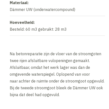
Materiaal:
Dämmer UW (onderwatercompound)
Hoeveelheid:
Besteld: 60 m3 gebruikt: 28 m3
Na betonreparatie zijn de vloer van de stroomgoten
twee rijen afsluitbare vulopeningen gemaakt.
Afsluitbaar, omdat het werk lager was dan de
omgevende waterspiegel. Oplopend van voor
naar achter de ruimte onder de stroomgoot opgevuld.
Bij de tweede stroomgoot bleek de Dämmer UW ook
bijna dat deel had opgevuld.