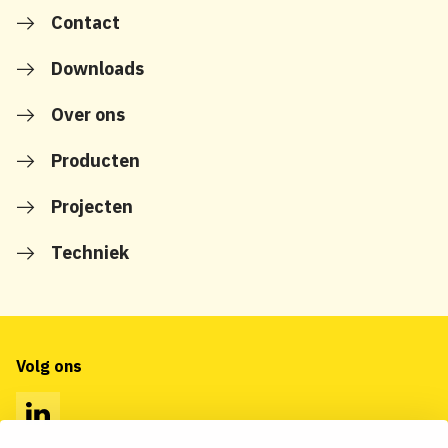
Contact
Downloads
Over ons
Producten
Projecten
Techniek
Volg ons
LinkedIn