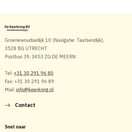
Groenewoudsedijk 10 (Navigatie: Taatsendijk),
3528 BG UTRECHT
Postbus 39, 3453 ZG DE MEERN
Tel:
+31 30 291 96 80
Fax: +31 30 291 96 89
Mail:
info@keerkring.nl
Contact
Snel naar