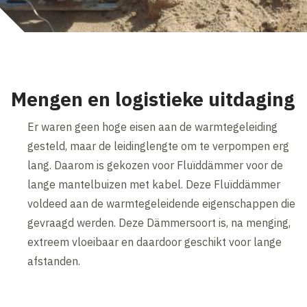
Mengen en logistieke uitdaging
Er waren geen hoge eisen aan de warmtegeleiding
gesteld, maar de leidinglengte om te verpompen erg
lang. Daarom is gekozen voor Fluïddämmer voor de
lange mantelbuizen met kabel. Deze Fluïddämmer
voldeed aan de warmtegeleidende eigenschappen die
gevraagd werden. Deze Dämmersoort is, na menging,
extreem vloeibaar en daardoor geschikt voor lange
afstanden.