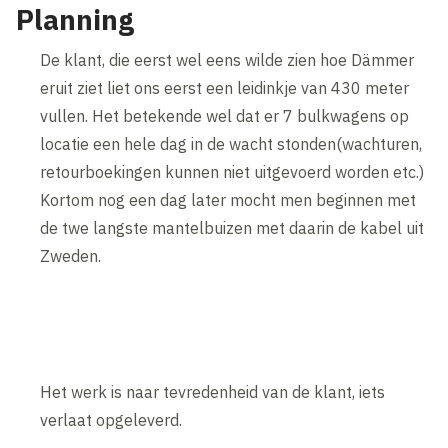
Planning
De klant, die eerst wel eens wilde zien hoe Dämmer
eruit ziet liet ons eerst een leidinkje van 430 meter
vullen. Het betekende wel dat er 7 bulkwagens op
locatie een hele dag in de wacht stonden(wachturen,
retourboekingen kunnen niet uitgevoerd worden etc.)
Kortom nog een dag later mocht men beginnen met
de twe langste mantelbuizen met daarin de kabel uit
Zweden.
Het werk is naar tevredenheid van de klant, iets
verlaat opgeleverd.