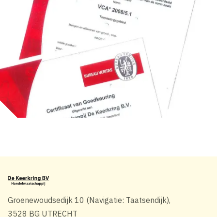
Groenewoudsedijk 10 (Navigatie: Taatsendijk),
3528 BG UTRECHT