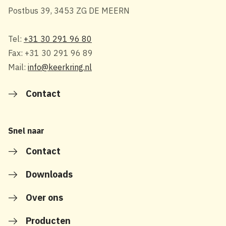
Postbus 39, 3453 ZG DE MEERN
Tel:
+31 30 291 96 80
Fax: +31 30 291 96 89
Mail:
info@keerkring.nl
Contact
Snel naar
Contact
Downloads
Over ons
Producten