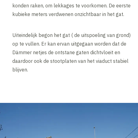
konden raken, om lekkages te voorkomen. De eerste
kubieke meters verdwenen onzichtbaar in het gat.
Uiteindelijk begon het gat ( de uitspoeling van grond)
op te vullen. Er kan ervan uitgegaan worden dat de
Dämmer netjes de ontstane gaten dichtvloeit en
daardoor ook de stootplaten van het viaduct stabiel
blijven.