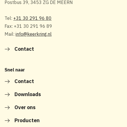
Postbus 39, 3453 ZG DE MEERN
Tel:
+31 30 291 96 80
Fax: +31 30 291 96 89
Mail:
info@keerkring.nl
Contact
Snel naar
Contact
Downloads
Over ons
Producten