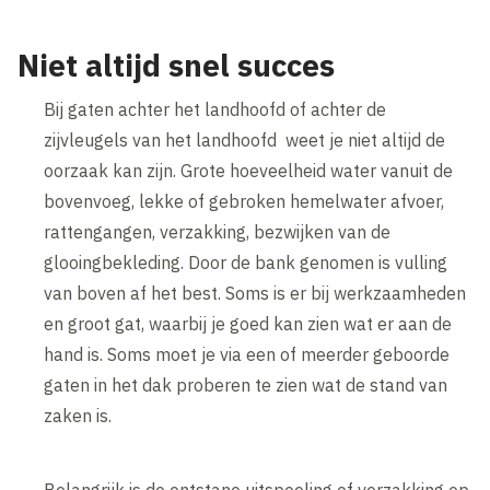
Niet altijd snel succes
Bij gaten achter het landhoofd of achter de
zijvleugels van het landhoofd weet je niet altijd de
oorzaak kan zijn. Grote hoeveelheid water vanuit de
bovenvoeg, lekke of gebroken hemelwater afvoer,
rattengangen, verzakking, bezwijken van de
glooingbekleding. Door de bank genomen is vulling
van boven af het best. Soms is er bij werkzaamheden
en groot gat, waarbij je goed kan zien wat er aan de
hand is. Soms moet je via een of meerder geboorde
gaten in het dak proberen te zien wat de stand van
zaken is.