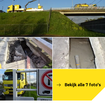
Bekijk alle 7 foto's